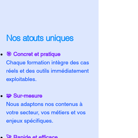
Nos atouts uniques
🎯 Concret et pratique
Chaque formation intègre des cas
réels et des outils immédiatement
exploitables.
🧩 Sur-mesure
Nous adaptons nos contenus à
votre secteur, vos métiers et vos
enjeux spécifiques.
🚀 Rapide et efficace