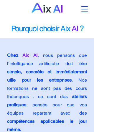
Pourquoi choisir Aix
AI
?
Chez
Aix AI
,
nous pensons que
l’intelligence artificielle doit être
simple, concrète et immédiatement
utile pour les entreprises
. Nos
formations ne sont pas des cours
théoriques : ce sont des
ateliers
pratiques
, pensés pour que vos
équipes repartent avec des
compétences applicables le jour
même.